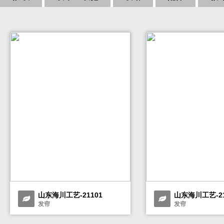
山东海川工艺-21101
山东海川工艺-21
发帘
发帘