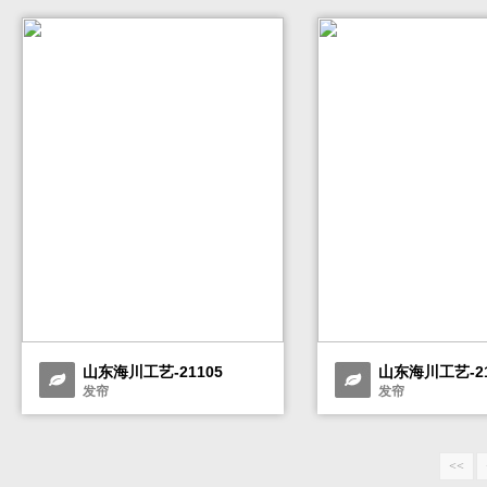
山东海川工艺-21105
山东海川工艺-21
发帘
发帘
<<