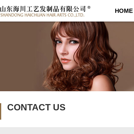
HOME
CONTACT US