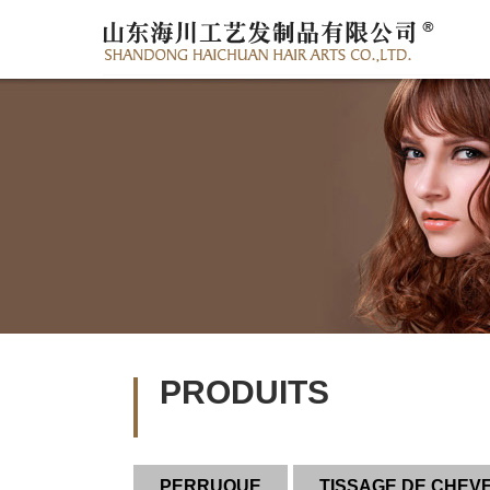
PRODUITS
PERRUQUE
TISSAGE DE CHEV