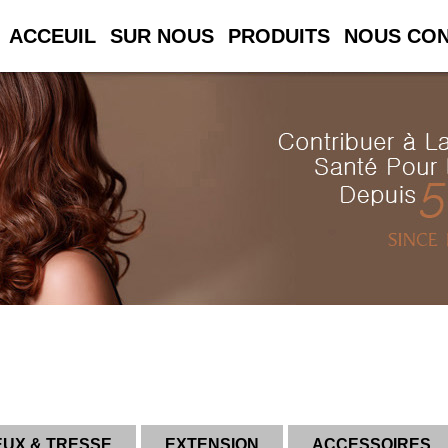
ACCEUIL
SUR NOUS
PRODUITS
NOUS CO
EUX & TRESSE
EXTENSION
ACCESSOIRES