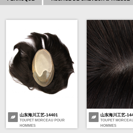
山东海川工艺-14401
山东海川工艺-144
TOUPET MORCEAU POUR
TOUPET MORCEA
HOMMES
HOMMES