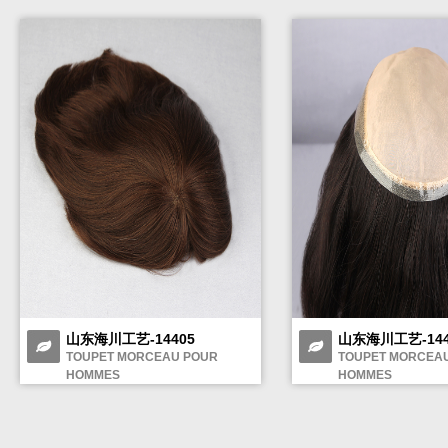
山东海川工艺-14405
山东海川工艺-144
TOUPET MORCEAU POUR
TOUPET MORCEA
HOMMES
HOMMES